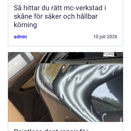
Så hittar du rätt mc-verkstad i
skåne för säker och hållbar
körning
admin
10 juli 2026