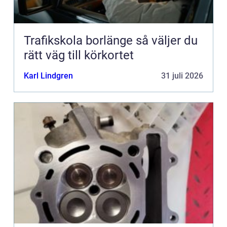
Trafikskola borlänge så väljer du
rätt väg till körkortet
Karl Lindgren
31 juli 2026