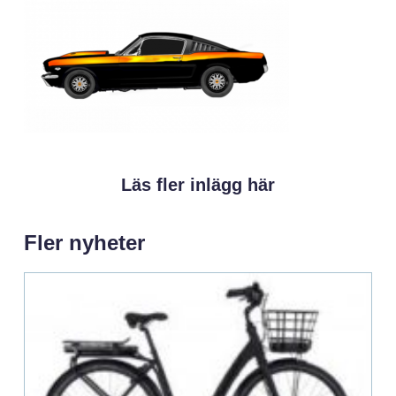
Läs fler inlägg här
Fler nyheter