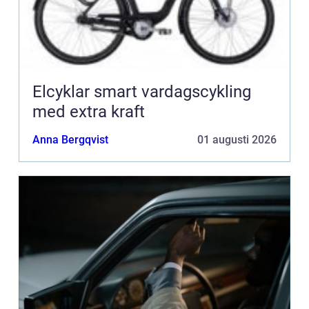
Elcyklar smart vardagscykling
med extra kraft
Anna Bergqvist
01 augusti 2026