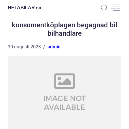
HETABILAR.
se
konsumentköplagen begagnad bil
bilhandlare
30 augusti 2023
admin