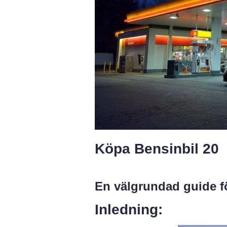
Köpa Bensinbil 20
En välgrundad guide fö
Inledning: