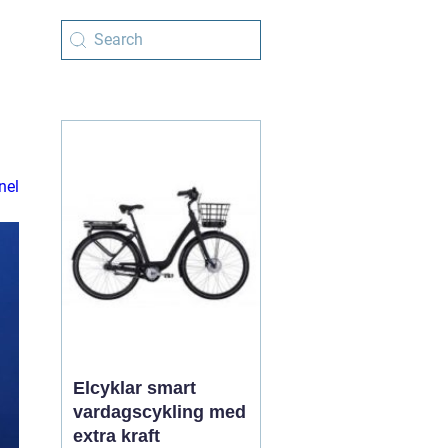
nel
Elcyklar smart
vardagscykling med
extra kraft