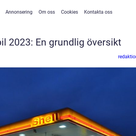
Annonsering
Om oss
Cookies
Kontakta oss
l 2023: En grundlig översikt
redaktio