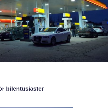
r bilentusiaster