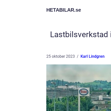
HETABILAR.
se
Lastbilsverkstad 
25 oktober 2023
Karl Lindgren