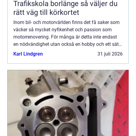
Trafikskola borlänge så väljer du
rätt väg till körkortet
Inom bil- och motorvärlden finns det få saker som
väcker så mycket nyfikenhet och passion som
motorrenovering. För många är detta inte endast
en nödvändighet utan också en hobby och ett sätt
...
Karl Lindgren
31 juli 2026