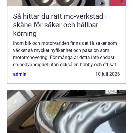
Så hittar du rätt mc-verkstad i
skåne för säker och hållbar
körning
Inom bil- och motorvärlden finns det få saker som
väcker så mycket nyfikenhet och passion som
motorrenovering. För många är detta inte endast
en nödvändighet utan också en hobby och ett sätt
...
admin
10 juli 2026