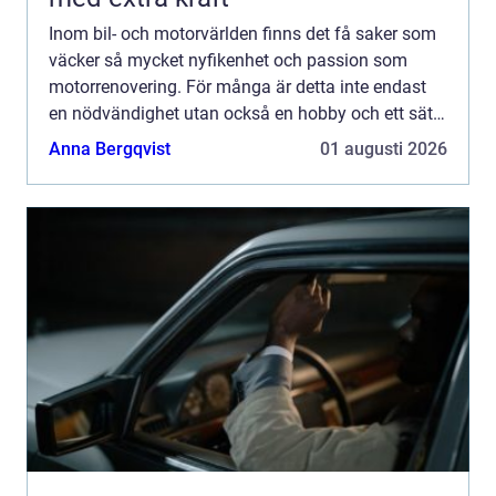
Inom bil- och motorvärlden finns det få saker som
väcker så mycket nyfikenhet och passion som
motorrenovering. För många är detta inte endast
en nödvändighet utan också en hobby och ett sätt
...
Anna Bergqvist
01 augusti 2026