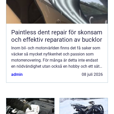
Paintless dent repair för skonsam
och effektiv reparation av bucklor
Inom bil- och motorvärlden finns det få saker som
väcker så mycket nyfikenhet och passion som
motorrenovering. För många är detta inte endast
en nödvändighet utan också en hobby och ett sätt
...
admin
08 juli 2026