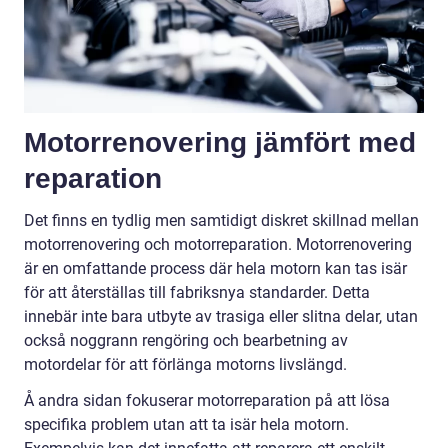
Motorrenovering jämfört med
reparation
Det finns en tydlig men samtidigt diskret skillnad mellan
motorrenovering och motorreparation. Motorrenovering
är en omfattande process där hela motorn kan tas isär
för att återställas till fabriksnya standarder. Detta
innebär inte bara utbyte av trasiga eller slitna delar, utan
också noggrann rengöring och bearbetning av
motordelar för att förlänga motorns livslängd.
Å andra sidan fokuserar motorreparation på att lösa
specifika problem utan att ta isär hela motorn.