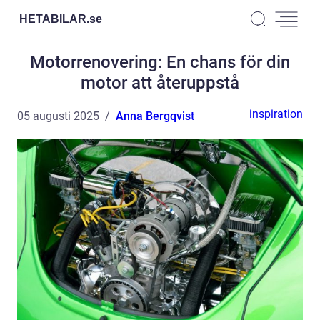
HETABILAR.
se
Motorrenovering: En chans för din
motor att återuppstå
inspiration
05 augusti 2025
Anna Bergqvist