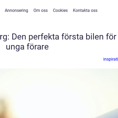
Annonsering
Om oss
Cookies
Kontakta oss
g: Den perfekta första bilen för
unga förare
inspirat