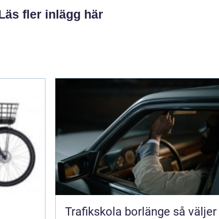
Läs fler inlägg här
Trafikskola borlänge så väljer