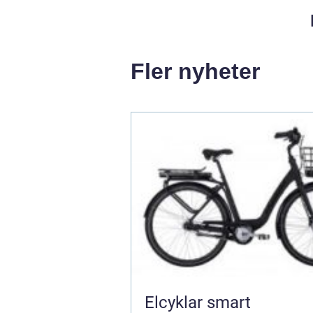
Fler nyheter
Elcyklar smart