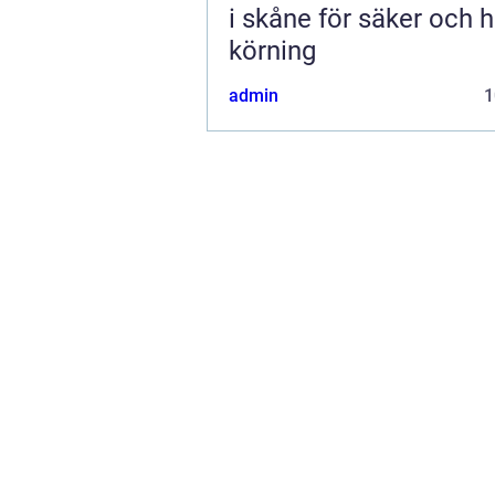
i skåne för säker och h
körning
admin
1