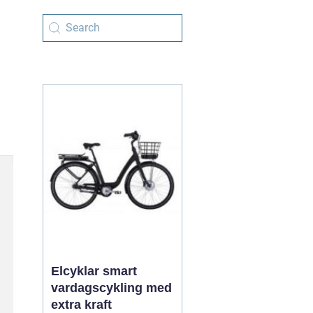
Elcyklar smart
vardagscykling med
extra kraft