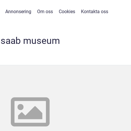
Annonsering
Om oss
Cookies
Kontakta oss
saab museum