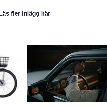
Läs fler inlägg här