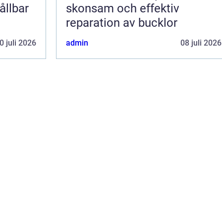
ållbar
skonsam och effektiv
reparation av bucklor
0 juli 2026
admin
08 juli 2026