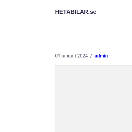
HETABILAR.
se
01 januari 2024
admin