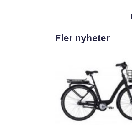
Fler nyheter