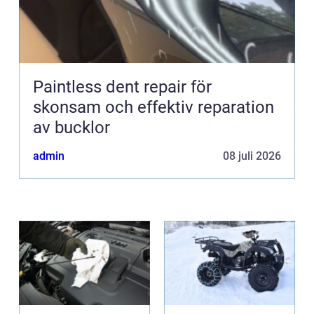
Paintless dent repair för
skonsam och effektiv reparation
av bucklor
admin
08 juli 2026