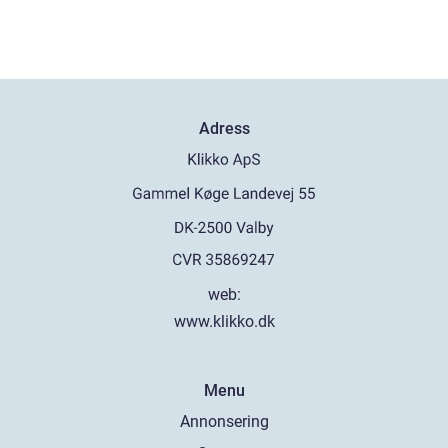
Adress
web:
www.klikko.dk
Menu
Annonsering