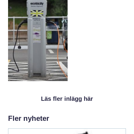
Läs fler inlägg här
Fler nyheter