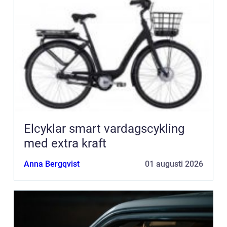
Elcyklar smart vardagscykling
med extra kraft
Anna Bergqvist
01 augusti 2026