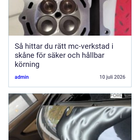
Så hittar du rätt mc-verkstad i
skåne för säker och hållbar
körning
admin
10 juli 2026