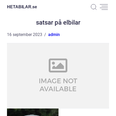
HETABILAR.
se
satsar på elbilar
16 september 2023
admin