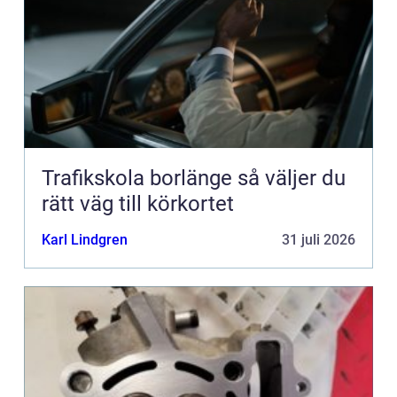
Trafikskola borlänge så väljer du
rätt väg till körkortet
Karl Lindgren
31 juli 2026