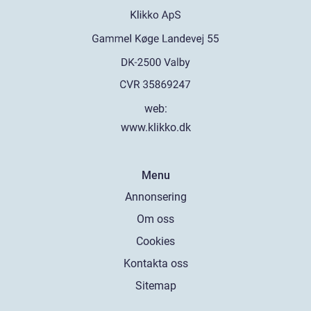
web:
www.klikko.dk
Menu
Annonsering
Om oss
Cookies
Kontakta oss
Sitemap