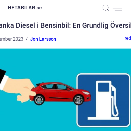
HETABILAR.
se
anka Diesel i Bensinbil: En Grundlig Översi
red
ember 2023
Jon Larsson