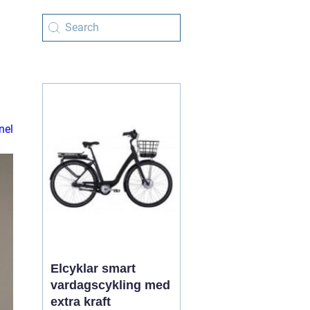
nel
Elcyklar smart
vardagscykling med
extra kraft