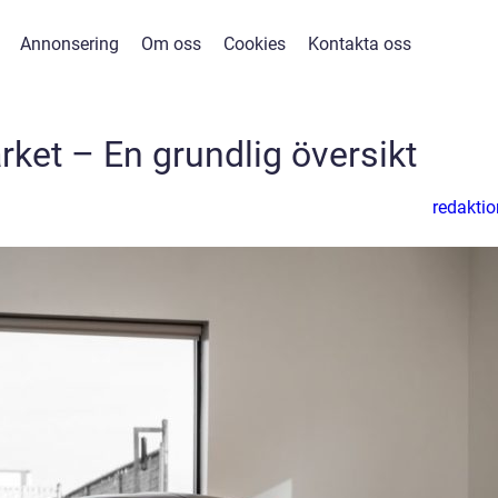
Annonsering
Om oss
Cookies
Kontakta oss
rket – En grundlig översikt
redaktio