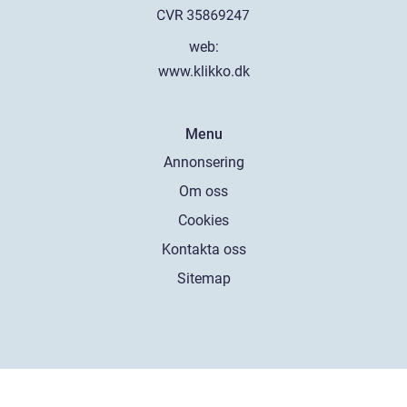
web:
www.klikko.dk
Menu
Annonsering
Om oss
Cookies
Kontakta oss
Sitemap