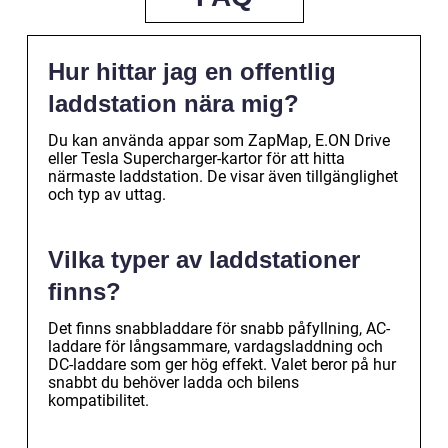
Hur hittar jag en offentlig
laddstation nära mig?
Du kan använda appar som ZapMap, E.ON Drive
eller Tesla Supercharger-kartor för att hitta
närmaste laddstation. De visar även tillgänglighet
och typ av uttag.
Vilka typer av laddstationer
finns?
Det finns snabbladdare för snabb påfyllning, AC-
laddare för långsammare, vardagsladdning och
DC-laddare som ger hög effekt. Valet beror på hur
snabbt du behöver ladda och bilens
kompatibilitet.