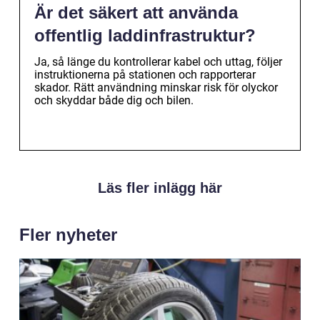
Är det säkert att använda
offentlig laddinfrastruktur?
Ja, så länge du kontrollerar kabel och uttag, följer
instruktionerna på stationen och rapporterar
skador. Rätt användning minskar risk för olyckor
och skyddar både dig och bilen.
Läs fler inlägg här
Fler nyheter