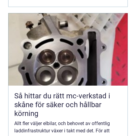
Så hittar du rätt mc-verkstad i
skåne för säker och hållbar
körning
Allt fler väljer elbilar, och behovet av offentlig
laddinfrastruktur växer i takt med det. För att