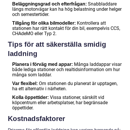
Snabbladdare
Beläggningsgrad och efterfrågan:
längs motorvägar kan ha hög belastning under helger
och semestertider.
Kontrollera att
Tillgång för olika bilmodeller:
stationen har rätt kontakt för din bil, exempelvis CCS,
CHAdeMO eller Typ 2.
Tips för att säkerställa smidig
laddning
Många laddappar visar
Planera i förväg med appar:
både lediga stationer och realtidsinformation om hur
många som laddar.
Om stationen du planerat är upptagen,
Var flexibel:
ha ett alternativ i närheten.
Vissa stationer, särskilt vid
Kolla öppettider:
köpcentrum eller arbetsplatser, har begränsade
öppettider.
Kostnadsfaktorer