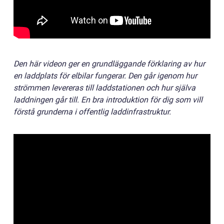
Den här videon ger en grundläggande förklaring av hur
en laddplats för elbilar fungerar. Den går igenom hur
strömmen levereras till laddstationen och hur själva
laddningen går till. En bra introduktion för dig som vill
förstå grunderna i offentlig laddinfrastruktur.