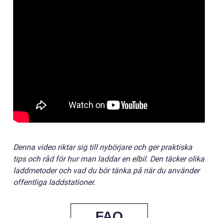
Denna video riktar sig till nybörjare och ger praktiska
tips och råd för hur man laddar en elbil. Den täcker olika
laddmetoder och vad du bör tänka på när du använder
offentliga laddstationer.
FAQ