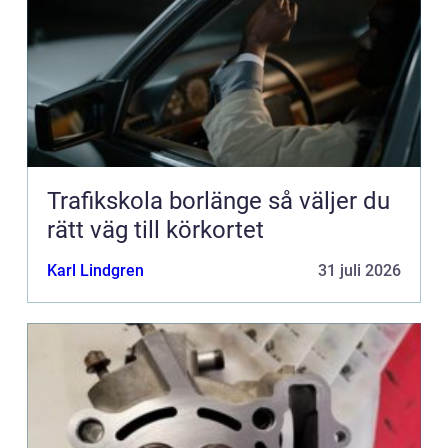
Trafikskola borlänge så väljer du
rätt väg till körkortet
Karl Lindgren
31 juli 2026