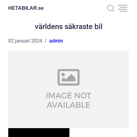
HETABILAR.
se
världens säkraste bil
02 januari 2024
admin