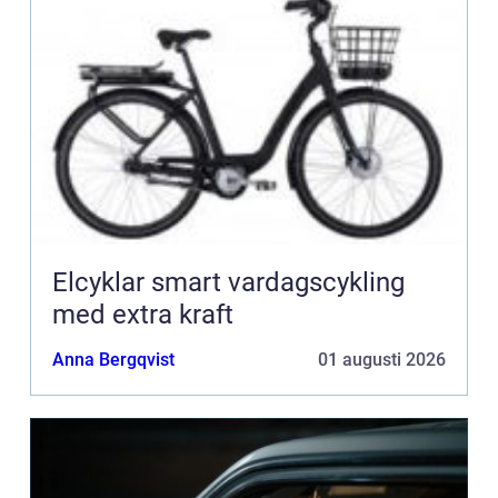
Elcyklar smart vardagscykling
med extra kraft
Anna Bergqvist
01 augusti 2026