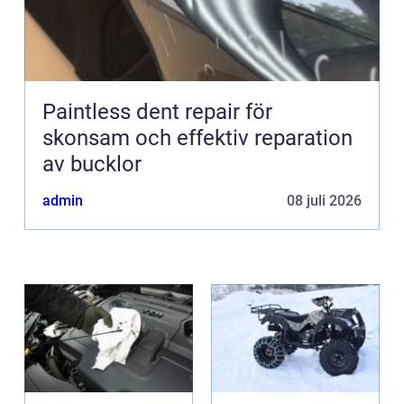
Paintless dent repair för
skonsam och effektiv reparation
av bucklor
admin
08 juli 2026