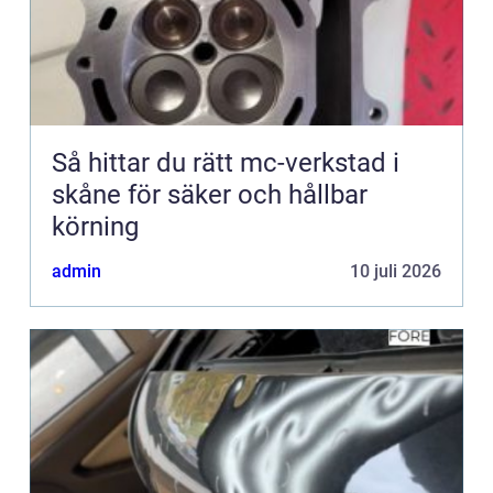
Så hittar du rätt mc-verkstad i
skåne för säker och hållbar
körning
admin
10 juli 2026