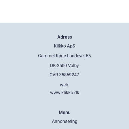
Adress
web:
www.klikko.dk
Menu
Annonsering