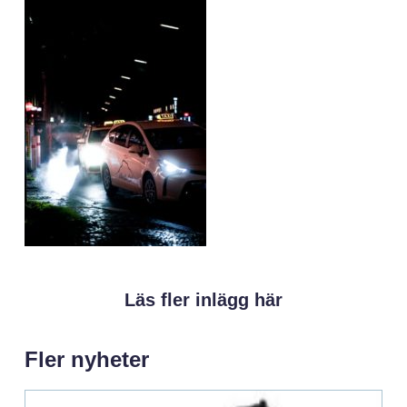
Läs fler inlägg här
Fler nyheter