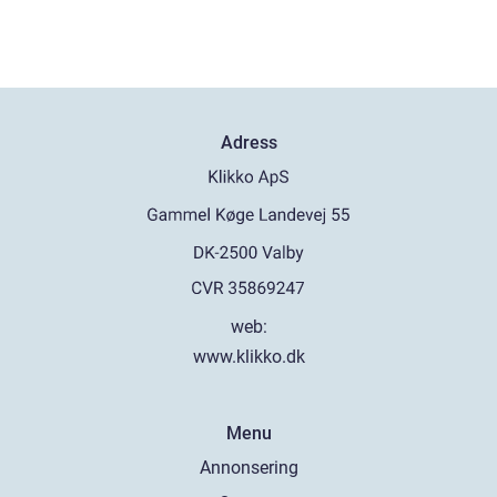
Adress
web:
www.klikko.dk
Menu
Annonsering