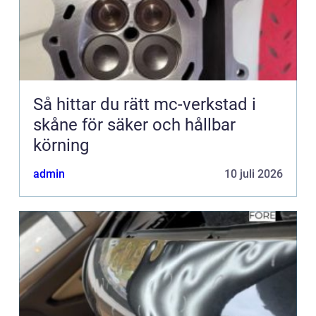
Så hittar du rätt mc-verkstad i
skåne för säker och hållbar
körning
admin
10 juli 2026