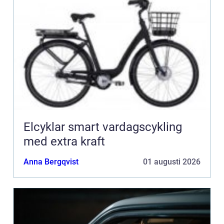
Elcyklar smart vardagscykling
med extra kraft
Anna Bergqvist
01 augusti 2026