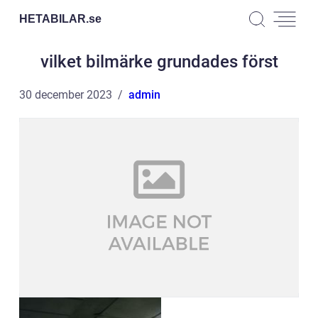
HETABILAR.
se
vilket bilmärke grundades först
30 december 2023
admin