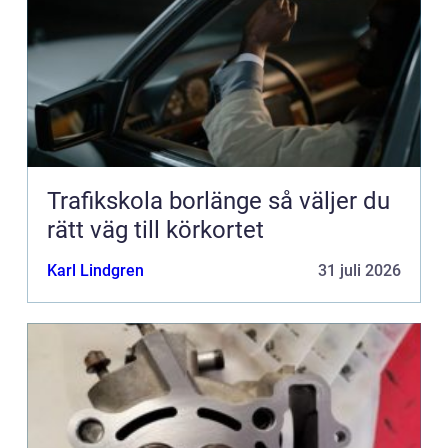
Trafikskola borlänge så väljer du
rätt väg till körkortet
Karl Lindgren
31 juli 2026