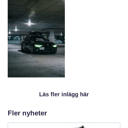
Läs fler inlägg här
Fler nyheter