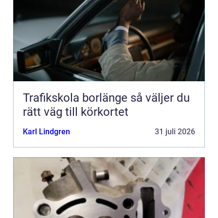
Trafikskola borlänge så väljer du
rätt väg till körkortet
Karl Lindgren
31 juli 2026