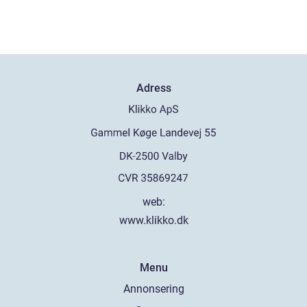
Adress
web:
www.klikko.dk
Menu
Annonsering