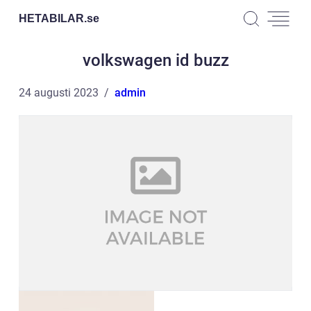
HETABILAR.
se
volkswagen id buzz
24 augusti 2023
admin