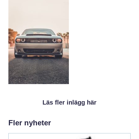
Läs fler inlägg här
Fler nyheter