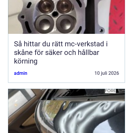
Så hittar du rätt mc-verkstad i
skåne för säker och hållbar
körning
admin
10 juli 2026