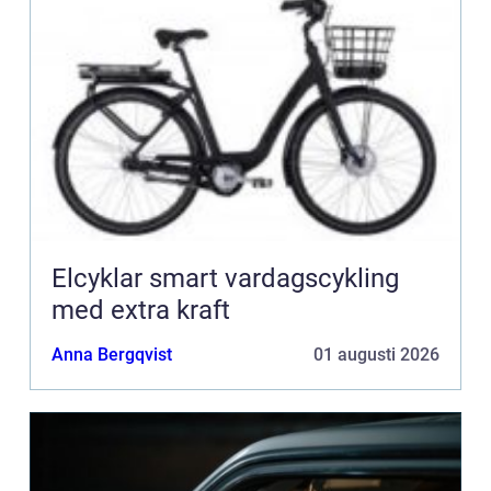
Elcyklar smart vardagscykling
med extra kraft
Anna Bergqvist
01 augusti 2026