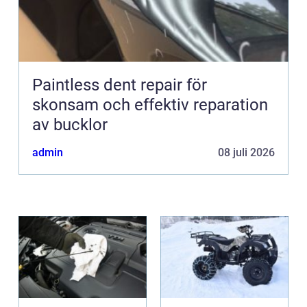
Paintless dent repair för
skonsam och effektiv reparation
av bucklor
admin
08 juli 2026