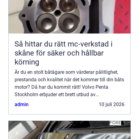
Så hittar du rätt mc-verkstad i
skåne för säker och hållbar
körning
Är du en stolt båtägare som värderar pålitlighet,
prestanda och kvalitet när det kommer till din båts
motor? Då har du kommit rätt! Volvo Penta
Stockholm erbjuder ett brett utbud av
högkvalitativa...
admin
10 juli 2026