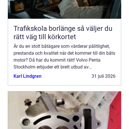
Trafikskola borlänge så väljer du
rätt väg till körkortet
Är du en stolt båtägare som värderar pålitlighet,
prestanda och kvalitet när det kommer till din båts
motor? Då har du kommit rätt! Volvo Penta
Stockholm erbjuder ett brett utbud av
högkvalitativa...
Karl Lindgren
31 juli 2026