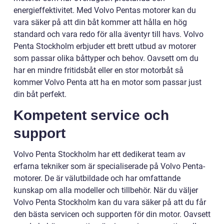
energieffektivitet. Med Volvo Pentas motorer kan du
vara säker på att din båt kommer att hålla en hög
standard och vara redo för alla äventyr till havs. Volvo
Penta Stockholm erbjuder ett brett utbud av motorer
som passar olika båttyper och behov. Oavsett om du
har en mindre fritidsbåt eller en stor motorbåt så
kommer Volvo Penta att ha en motor som passar just
din båt perfekt.
Kompetent service och
support
Volvo Penta Stockholm har ett dedikerat team av
erfarna tekniker som är specialiserade på Volvo Penta-
motorer. De är välutbildade och har omfattande
kunskap om alla modeller och tillbehör. När du väljer
Volvo Penta Stockholm kan du vara säker på att du får
den bästa servicen och supporten för din motor. Oavsett