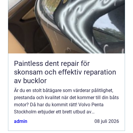
Paintless dent repair för
skonsam och effektiv reparation
av bucklor
Är du en stolt båtägare som värderar pålitlighet,
prestanda och kvalitet när det kommer till din båts
motor? Då har du kommit rätt! Volvo Penta
Stockholm erbjuder ett brett utbud av
högkvalitativa...
admin
08 juli 2026