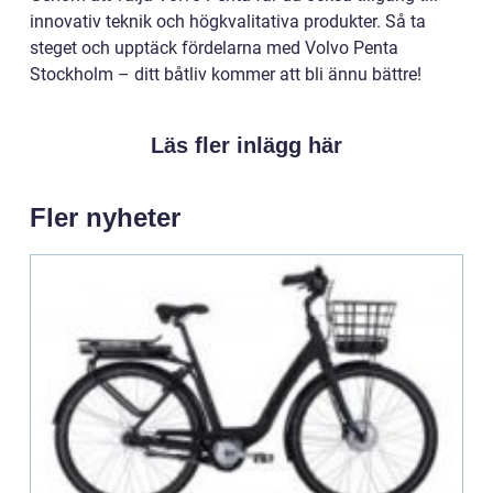
innovativ teknik och högkvalitativa produkter. Så ta
steget och upptäck fördelarna med Volvo Penta
Stockholm – ditt båtliv kommer att bli ännu bättre!
Läs fler inlägg här
Fler nyheter