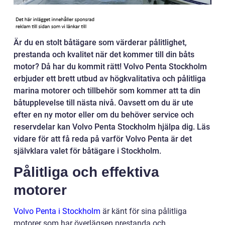
Är du en stolt båtägare som värderar pålitlighet,
prestanda och kvalitet när det kommer till din båts
motor? Då har du kommit rätt! Volvo Penta Stockholm
erbjuder ett brett utbud av högkvalitativa och pålitliga
marina motorer och tillbehör som kommer att ta din
båtupplevelse till nästa nivå. Oavsett om du är ute
efter en ny motor eller om du behöver service och
reservdelar kan Volvo Penta Stockholm hjälpa dig. Läs
vidare för att få reda på varför Volvo Penta är det
självklara valet för båtägare i Stockholm.
Pålitliga och effektiva
motorer
Volvo Penta i Stockholm
är känt för sina pålitliga
motorer som har överlägsen prestanda och