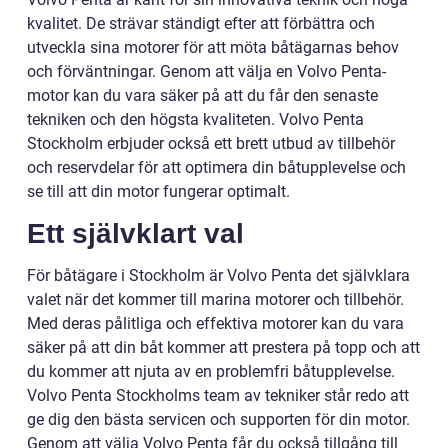
kvalitet. De strävar ständigt efter att förbättra och
utveckla sina motorer för att möta båtägarnas behov
och förväntningar. Genom att välja en Volvo Penta-
motor kan du vara säker på att du får den senaste
tekniken och den högsta kvaliteten. Volvo Penta
Stockholm erbjuder också ett brett utbud av tillbehör
och reservdelar för att optimera din båtupplevelse och
se till att din motor fungerar optimalt.
Ett självklart val
För båtägare i Stockholm är Volvo Penta det självklara
valet när det kommer till marina motorer och tillbehör.
Med deras pålitliga och effektiva motorer kan du vara
säker på att din båt kommer att prestera på topp och att
du kommer att njuta av en problemfri båtupplevelse.
Volvo Penta Stockholms team av tekniker står redo att
ge dig den bästa servicen och supporten för din motor.
Genom att välja Volvo Penta får du också tillgång till