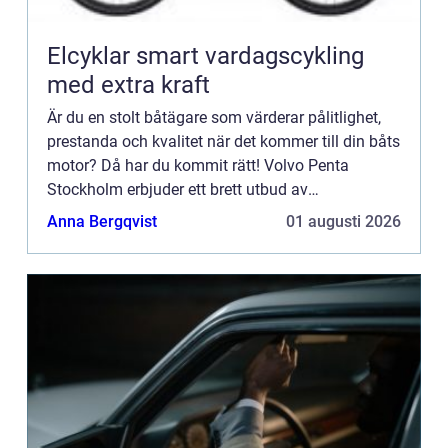
Elcyklar smart vardagscykling
med extra kraft
Är du en stolt båtägare som värderar pålitlighet,
prestanda och kvalitet när det kommer till din båts
motor? Då har du kommit rätt! Volvo Penta
Stockholm erbjuder ett brett utbud av
högkvalitativa...
Anna Bergqvist
01 augusti 2026